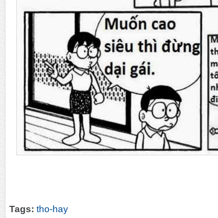
Tags:
tho-hay