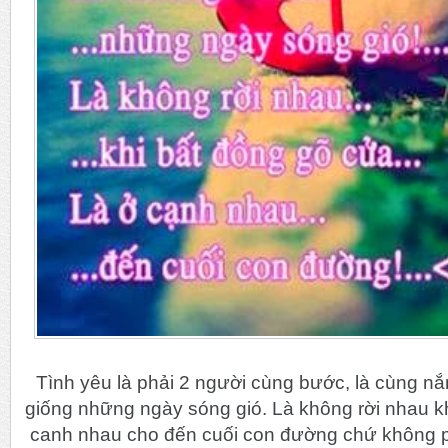
Tình yêu là phải 2 người cùng bước, là cùng n
giống những ngày sóng gió. Là không rời nhau kh
canh nhau cho đến cuối con đường chứ không ph