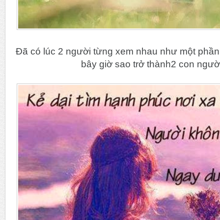
Đã có lúc 2 người từng xem nhau như một phầ
bây giờ sao trở thành2 con người