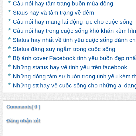
Câu nói hay tâm trạng buồn mùa đông
Staus hay và tâm trạng về đêm
Câu nói hay mang lại động lực cho cuộc sống
Câu nói hay trong cuộc sống khó khăn kèm hì
Status hay nhất về tình yêu cuộc sống dành c
Status đáng suy ngẫm trong cuộc sống
Bộ ảnh cover Facebook tình yêu buồn đẹp nhất
Những status hay về tình yêu trên facebook
Những dòng tâm sự buồn trong tình yêu kèm the
Những stt hay về cuộc sống cho những ai đang 
Comments[ 0 ]
Đăng nhận xét