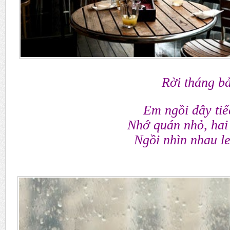
Rời tháng b
Em ngồi đây tiế
Nhớ quán nhỏ, hai
Ngồi nhìn nhau le