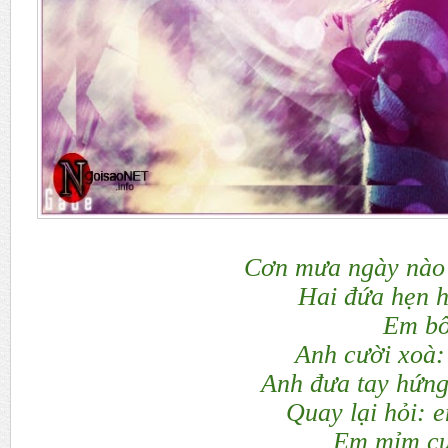
Cơn mưa ngày nào
Hai đứa hẹn h
Em bố
Anh cười xoà
Anh đưa tay hứng
Quay lại hỏi: 
Em mỉm cườ