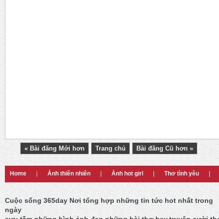
« Bài đăng Mới hơn
Trang chủ
Bài đăng Cũ hơn »
Home
|
Ảnh thiên nhiên
|
Ảnh hot girl
|
Thơ tình yêu
|
Cuộc sống 365day Nơi tổng hợp những tin tức hot nhất trong
ngày