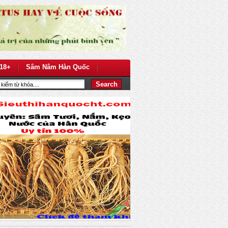
18+
Sâm Nâm Hàn Quốc