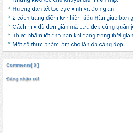
Hướng dẫn tết tóc cực xinh và đơn giản
2 cách trang điểm tự nhiên kiểu Hàn giúp bạn g
Cách mix đồ đơn giản mà cực đẹp cùng quần 
Thực phẩm tốt cho bạn khi đang trong thời gia
Một số thực phẩm làm cho làn da sáng đẹp
Comments[ 0 ]
Đăng nhận xét