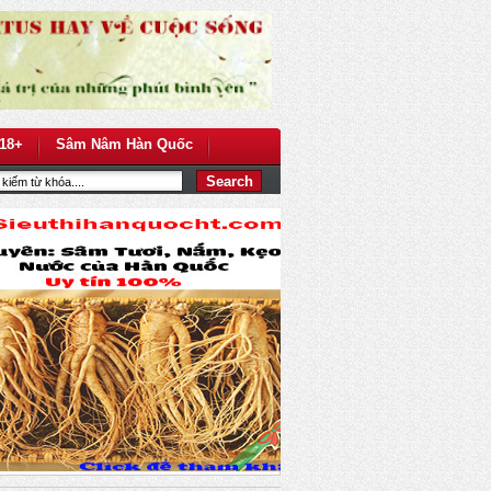
18+
Sâm Nâm Hàn Quốc